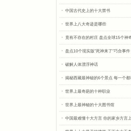
中国古代史上的十大禁书
世界上八大奇迹是哪些
竟有不存在的村庄 盘点全球15个神
盘点10个现实版"死神来了"巧合事件
破解人体漂浮神话
揭秘西藏最神秘的6个景点 每一个都
世界上最奇葩的十种职业
世界上最神秘的十大图书馆
中国最难懂十大方言 你的家乡方言