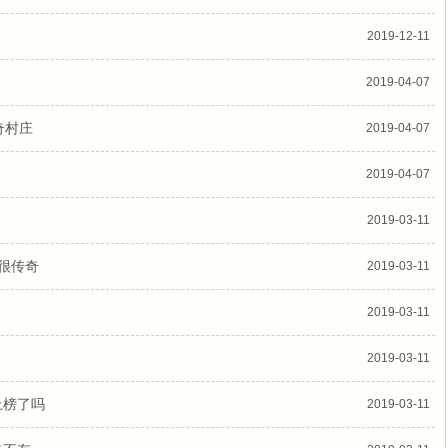
2019-12-11
2019-04-07
奇村庄
2019-04-07
2019-04-07
2019-03-11
很传奇
2019-03-11
2019-03-11
2019-03-11
上榜了吗
2019-03-11