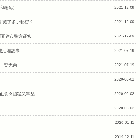
和老龟）
2021-12-09
美军藏了多少秘密？
2021-12-09
阿瓦达市警方证实
2021-12-09
被活埋故事
2021-07-19
一览无余
2021-07-19
2020-06-02
血食肉凶猛又罕见
2020-06-02
2020-06-02
2020-01-11
2019-12-11