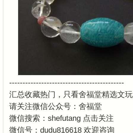
-------------------------------------------
汇总收藏热门，只看舍福堂精选文玩
请关注微信公众号：舍福堂
微信搜索：shefutang 点击关注
微信号：dudu816618 欢迎咨询