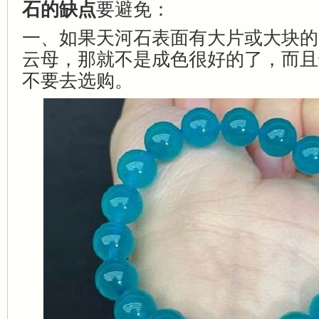
石的缺点
要避免：
一、如果天河石表面有大片或大块的
云母，那就不是成色很好的了，而且
不要去选购。