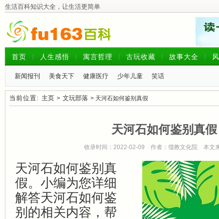
生活百科知识大全，让生活更简单
首页
人生感悟
寓言哲理
古玩收藏
故事大全
新闻报刊
美食天下
健康医疗
少年儿童
笑话
当前位置:
主页
文玩部落
>
> 天河石如何鉴别真假
天河石如何鉴别真假
收录时间：2022-02-09 作者：儒教文化院 本
天河石如何鉴别真
假。小编为您详细
解答天河石如何鉴
别的相关内容，帮