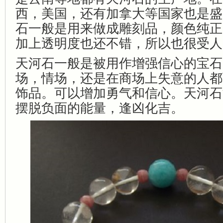
西，美国，还有加拿大等国家也是盛
石一般是用来做成雕刻品，颜色纯正
加上透明度也还不错，所以也很受人
天河石一般是被用作增强信心的宝石
场，情场，还是在商场上失意的人都
饰品。可以增加勇气和信心。天河石
摆脱负面的能量，逢凶化吉。