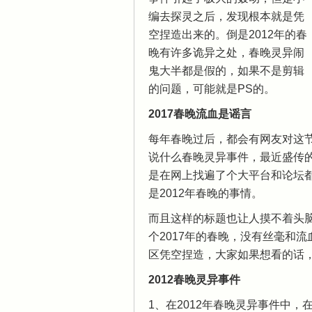
编去探灵之后，发现根本就是凭
空捏造出来的。倒是2012年的春
晚有许多诡异之处，春晚灵异闹
鬼大半都是假的，如果不是剪辑
的问题，可能就是PS的。
2017春晚流血是谣言
每年春晚过后，都会有网友对这
说什么春晚灵异事件，最近盛传的
是在网上找遍了个大平台和论坛都
是2012年春晚的事情。
而且这样的标题也让人摸不着头脑
个2017年的春晚，没有丝毫和
区凭空捏造，大家如果想看的话
2012春晚灵异事件
1、在2012年春晚灵异事件中