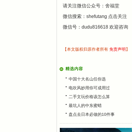
请关注微信公众号：舍福堂
微信搜索：shefutang 点击关注
微信号：dudu816618 欢迎咨询
【本文版权归原作者所有
免责声明
】
精选内容
中国十大名山任你选
电吹风妙用你可成用过
二手文玩价格该怎么算
最坑人的中东蜜蜡
盘点去日本必做的10件事